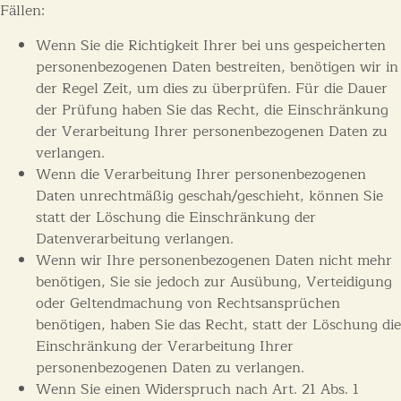
Fällen:
Wenn Sie die Richtigkeit Ihrer bei uns gespeicherten
personenbezogenen Daten bestreiten, benötigen wir in
der Regel Zeit, um dies zu überprüfen. Für die Dauer
der Prüfung haben Sie das Recht, die Einschränkung
der Verarbeitung Ihrer personenbezogenen Daten zu
verlangen.
Wenn die Verarbeitung Ihrer personenbezogenen
Daten unrechtmäßig geschah/geschieht, können Sie
statt der Löschung die Einschränkung der
Datenverarbeitung verlangen.
Wenn wir Ihre personenbezogenen Daten nicht mehr
benötigen, Sie sie jedoch zur Ausübung, Verteidigung
oder Geltendmachung von Rechtsansprüchen
benötigen, haben Sie das Recht, statt der Löschung die
Einschränkung der Verarbeitung Ihrer
personenbezogenen Daten zu verlangen.
Wenn Sie einen Widerspruch nach Art. 21 Abs. 1