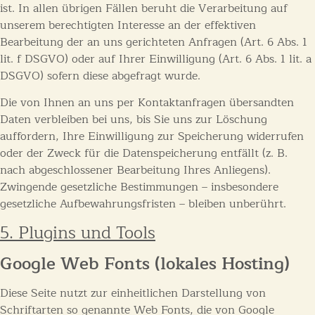
ist. In allen übrigen Fällen beruht die Verarbeitung auf
unserem berechtigten Interesse an der effektiven
Bearbeitung der an uns gerichteten Anfragen (Art. 6 Abs. 1
lit. f DSGVO) oder auf Ihrer Einwilligung (Art. 6 Abs. 1 lit. a
DSGVO) sofern diese abgefragt wurde.
Die von Ihnen an uns per Kontaktanfragen übersandten
Daten verbleiben bei uns, bis Sie uns zur Löschung
auffordern, Ihre Einwilligung zur Speicherung widerrufen
oder der Zweck für die Datenspeicherung entfällt (z. B.
nach abgeschlossener Bearbeitung Ihres Anliegens).
Zwingende gesetzliche Bestimmungen – insbesondere
gesetzliche Aufbewahrungsfristen – bleiben unberührt.
5. Plugins und Tools
Google Web Fonts (lokales Hosting)
Diese Seite nutzt zur einheitlichen Darstellung von
Schriftarten so genannte Web Fonts, die von Google