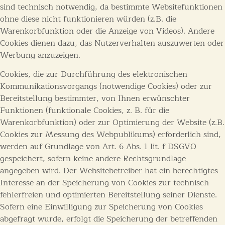
sind technisch notwendig, da bestimmte Websitefunktionen
ohne diese nicht funktionieren würden (z.B. die
Warenkorbfunktion oder die Anzeige von Videos). Andere
Cookies dienen dazu, das Nutzerverhalten auszuwerten oder
Werbung anzuzeigen.
Cookies, die zur Durchführung des elektronischen
Kommunikationsvorgangs (notwendige Cookies) oder zur
Bereitstellung bestimmter, von Ihnen erwünschter
Funktionen (funktionale Cookies, z. B. für die
Warenkorbfunktion) oder zur Optimierung der Website (z.B.
Cookies zur Messung des Webpublikums) erforderlich sind,
werden auf Grundlage von Art. 6 Abs. 1 lit. f DSGVO
gespeichert, sofern keine andere Rechtsgrundlage
angegeben wird. Der Websitebetreiber hat ein berechtigtes
Interesse an der Speicherung von Cookies zur technisch
fehlerfreien und optimierten Bereitstellung seiner Dienste.
Sofern eine Einwilligung zur Speicherung von Cookies
abgefragt wurde, erfolgt die Speicherung der betreffenden