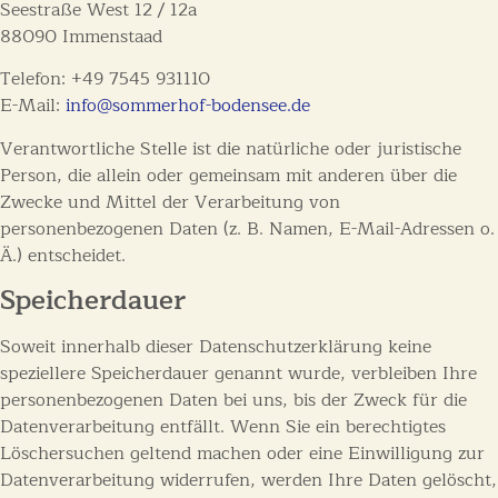
Seestraße West 12 / 12a
88090 Immenstaad
Telefon: +49 7545 931110
E-Mail:
info@sommerhof-bodensee.de
Verantwortliche Stelle ist die natürliche oder juristische
Person, die allein oder gemeinsam mit anderen über die
Zwecke und Mittel der Verarbeitung von
personenbezogenen Daten (z. B. Namen, E-Mail-Adressen o.
Ä.) entscheidet.
Speicherdauer
Soweit innerhalb dieser Datenschutzerklärung keine
speziellere Speicherdauer genannt wurde, verbleiben Ihre
personenbezogenen Daten bei uns, bis der Zweck für die
Datenverarbeitung entfällt. Wenn Sie ein berechtigtes
Löschersuchen geltend machen oder eine Einwilligung zur
Datenverarbeitung widerrufen, werden Ihre Daten gelöscht,