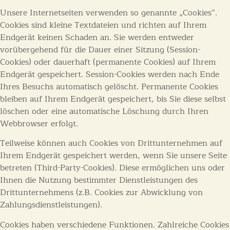
Unsere Internetseiten verwenden so genannte „Cookies“.
Cookies sind kleine Textdateien und richten auf Ihrem
Endgerät keinen Schaden an. Sie werden entweder
vorübergehend für die Dauer einer Sitzung (Session-
Cookies) oder dauerhaft (permanente Cookies) auf Ihrem
Endgerät gespeichert. Session-Cookies werden nach Ende
Ihres Besuchs automatisch gelöscht. Permanente Cookies
bleiben auf Ihrem Endgerät gespeichert, bis Sie diese selbst
löschen oder eine automatische Löschung durch Ihren
Webbrowser erfolgt.
Teilweise können auch Cookies von Drittunternehmen auf
Ihrem Endgerät gespeichert werden, wenn Sie unsere Seite
betreten (Third-Party-Cookies). Diese ermöglichen uns oder
Ihnen die Nutzung bestimmter Dienstleistungen des
Drittunternehmens (z.B. Cookies zur Abwicklung von
Zahlungsdienstleistungen).
Cookies haben verschiedene Funktionen. Zahlreiche Cookies