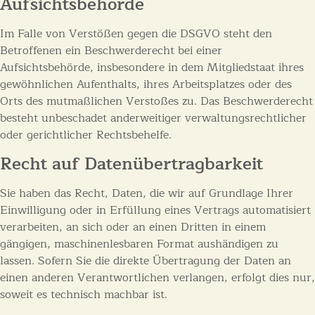
Aufsichts­behörde
Im Falle von Verstößen gegen die DSGVO steht den
Betroffenen ein Beschwerderecht bei einer
Aufsichtsbehörde, insbesondere in dem Mitgliedstaat ihres
gewöhnlichen Aufenthalts, ihres Arbeitsplatzes oder des
Orts des mutmaßlichen Verstoßes zu. Das Beschwerderecht
besteht unbeschadet anderweitiger verwaltungsrechtlicher
oder gerichtlicher Rechtsbehelfe.
Recht auf Daten­übertrag­barkeit
Sie haben das Recht, Daten, die wir auf Grundlage Ihrer
Einwilligung oder in Erfüllung eines Vertrags automatisiert
verarbeiten, an sich oder an einen Dritten in einem
gängigen, maschinenlesbaren Format aushändigen zu
lassen. Sofern Sie die direkte Übertragung der Daten an
einen anderen Verantwortlichen verlangen, erfolgt dies nur,
soweit es technisch machbar ist.