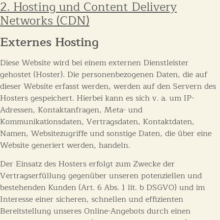
2. Hosting und Content Delivery
Networks (CDN)
Externes Hosting
Diese Website wird bei einem externen Dienstleister
gehostet (Hoster). Die personenbezogenen Daten, die auf
dieser Website erfasst werden, werden auf den Servern des
Hosters gespeichert. Hierbei kann es sich v. a. um IP-
Adressen, Kontaktanfragen, Meta- und
Kommunikationsdaten, Vertragsdaten, Kontaktdaten,
Namen, Websitezugriffe und sonstige Daten, die über eine
Website generiert werden, handeln.
Der Einsatz des Hosters erfolgt zum Zwecke der
Vertragserfüllung gegenüber unseren potenziellen und
bestehenden Kunden (Art. 6 Abs. 1 lit. b DSGVO) und im
Interesse einer sicheren, schnellen und effizienten
Bereitstellung unseres Online-Angebots durch einen