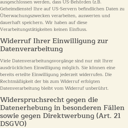
ausgeschlossen werden, dass US-Behörden (z.B.
Geheimdienste) Ihre auf US-Servern befindlichen Daten zu
Überwachungszwecken verarbeiten, auswerten und
dauerhaft speichern. Wir haben auf diese
Verarbeitungstätigkeiten keinen Einfluss.
Widerruf Ihrer Einwilligung zur
Datenverarbeitung
Viele Datenverarbeitungsvorgänge sind nur mit Ihrer
ausdrücklichen Einwilligung möglich. Sie können eine
bereits erteilte Einwilligung jederzeit widerrufen. Die
Rechtmäßigkeit der bis zum Widerruf erfolgten
Datenverarbeitung bleibt vom Widerruf unberührt.
Widerspruchsrecht gegen die
Datenerhebung in besonderen Fällen
sowie gegen Direktwerbung (Art. 21
DSGVO)