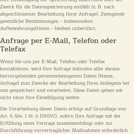
Zweck für die Datenspeicherung entfällt (z. B. nach
abgeschlossener Bearbeitung Ihrer Anfrage). Zwingende
gesetzliche Bestimmungen – insbesondere
Aufbewahrungsfristen – bleiben unberührt.
Anfrage per E-Mail, Telefon oder
Telefax
Wenn Sie uns per E-Mail, Telefon oder Telefax
kontaktieren, wird Ihre Anfrage inklusive aller daraus
hervorgehenden personenbezogenen Daten (Name,
Anfrage) zum Zwecke der Bearbeitung Ihres Anliegens bei
uns gespeichert und verarbeitet. Diese Daten geben wir
nicht ohne Ihre Einwilligung weiter.
Die Verarbeitung dieser Daten erfolgt auf Grundlage von
Art. 6 Abs. 1 lit. b DSGVO, sofern Ihre Anfrage mit der
Erfüllung eines Vertrags zusammenhängt oder zur
Durchführung vorvertraglicher Maßnahmen erforderlich