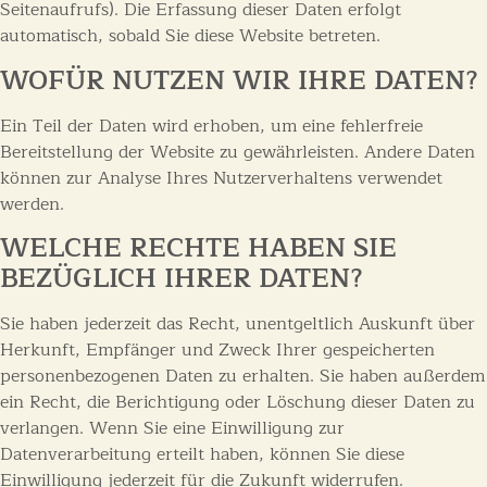
Seitenaufrufs). Die Erfassung dieser Daten erfolgt
automatisch, sobald Sie diese Website betreten.
WOFÜR NUTZEN WIR IHRE DATEN?
Ein Teil der Daten wird erhoben, um eine fehlerfreie
Bereitstellung der Website zu gewährleisten. Andere Daten
können zur Analyse Ihres Nutzerverhaltens verwendet
werden.
WELCHE RECHTE HABEN SIE
BEZÜGLICH IHRER DATEN?
Sie haben jederzeit das Recht, unentgeltlich Auskunft über
Herkunft, Empfänger und Zweck Ihrer gespeicherten
personenbezogenen Daten zu erhalten. Sie haben außerdem
ein Recht, die Berichtigung oder Löschung dieser Daten zu
verlangen. Wenn Sie eine Einwilligung zur
Datenverarbeitung erteilt haben, können Sie diese
Einwilligung jederzeit für die Zukunft widerrufen.