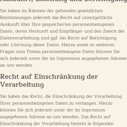
Sie haben im Rahmen der geltenden gesetzlichen
Bestimmungen jederzeit das Recht auf unentgeltliche
Auskunft über Ihre gespeicherten personenbezogenen
Daten, deren Herkunft und Empfänger und den Zweck der
Datenverarbeitung und ggf. ein Recht auf Berichtigung
oder Löschung dieser Daten. Hierzu sowie zu weiteren
Fragen zum Thema personenbezogene Daten können Sie
sich jederzeit unter der im Impressum angegebenen Adresse
an uns wenden.
Recht auf Einschränkung der
Verarbeitung
Sie haben das Recht, die Einschränkung der Verarbeitung
Ihrer personenbezogenen Daten zu verlangen. Hierzu
können Sie sich jederzeit unter der im Impressum
angegebenen Adresse an uns wenden. Das Recht auf
Einschränkung der Verarbeitung besteht in folgenden