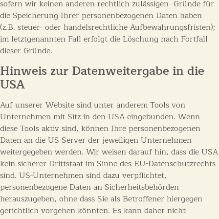
sofern wir keinen anderen rechtlich zulässigen Gründe für
die Speicherung Ihrer personenbezogenen Daten haben
(z.B. steuer- oder handelsrechtliche Aufbewahrungsfristen);
im letztgenannten Fall erfolgt die Löschung nach Fortfall
dieser Gründe.
Hinweis zur Datenweitergabe in die
USA
Auf unserer Website sind unter anderem Tools von
Unternehmen mit Sitz in den USA eingebunden. Wenn
diese Tools aktiv sind, können Ihre personenbezogenen
Daten an die US-Server der jeweiligen Unternehmen
weitergegeben werden. Wir weisen darauf hin, dass die USA
kein sicherer Drittstaat im Sinne des EU-Datenschutzrechts
sind. US-Unternehmen sind dazu verpflichtet,
personenbezogene Daten an Sicherheitsbehörden
herauszugeben, ohne dass Sie als Betroffener hiergegen
gerichtlich vorgehen könnten. Es kann daher nicht