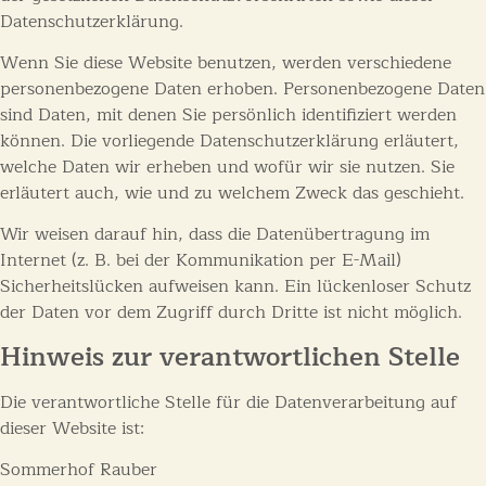
Datenschutzerklärung.
Wenn Sie diese Website benutzen, werden verschiedene
personenbezogene Daten erhoben. Personenbezogene Daten
sind Daten, mit denen Sie persönlich identifiziert werden
können. Die vorliegende Datenschutzerklärung erläutert,
welche Daten wir erheben und wofür wir sie nutzen. Sie
erläutert auch, wie und zu welchem Zweck das geschieht.
Wir weisen darauf hin, dass die Datenübertragung im
Internet (z. B. bei der Kommunikation per E-Mail)
Sicherheitslücken aufweisen kann. Ein lückenloser Schutz
der Daten vor dem Zugriff durch Dritte ist nicht möglich.
Hinweis zur verantwortlichen Stelle
Die verantwortliche Stelle für die Datenverarbeitung auf
dieser Website ist:
Sommerhof Rauber