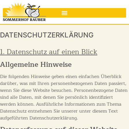
DATENSCHUTZERKLÄRUNG
1. Datenschutz auf einen Blick
Allgemeine Hinweise
Die folgenden Hinweise geben einen einfachen Überblick
darüber, was mit Ihren personenbezogenen Daten passiert,
wenn Sie diese Website besuchen. Personenbezogene Daten
sind alle Daten, mit denen Sie persönlich identifiziert
werden können. Ausführliche Informationen zum Thema
Datenschutz entnehmen Sie unserer unter diesem Text
aufgeführten Datenschutzerklärung.