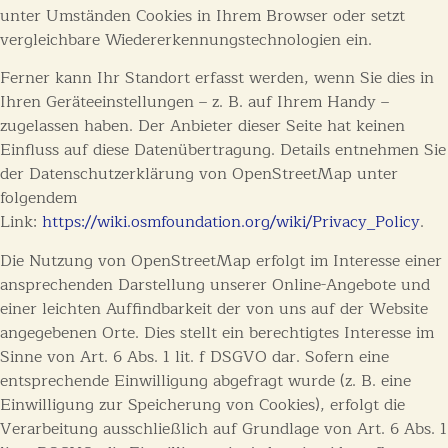
unter Umständen Cookies in Ihrem Browser oder setzt
vergleichbare Wiedererkennungstechnologien ein.
Ferner kann Ihr Standort erfasst werden, wenn Sie dies in
Ihren Geräteeinstellungen – z. B. auf Ihrem Handy –
zugelassen haben. Der Anbieter dieser Seite hat keinen
Einfluss auf diese Datenübertragung. Details entnehmen Sie
der Datenschutzerklärung von OpenStreetMap unter
folgendem
Link:
https://wiki.osmfoundation.org/wiki/Privacy_Policy
.
Die Nutzung von OpenStreetMap erfolgt im Interesse einer
ansprechenden Darstellung unserer Online-Angebote und
einer leichten Auffindbarkeit der von uns auf der Website
angegebenen Orte. Dies stellt ein berechtigtes Interesse im
Sinne von Art. 6 Abs. 1 lit. f DSGVO dar. Sofern eine
entsprechende Einwilligung abgefragt wurde (z. B. eine
Einwilligung zur Speicherung von Cookies), erfolgt die
Verarbeitung ausschließlich auf Grundlage von Art. 6 Abs. 1