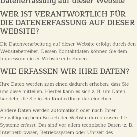
Datenerfassung auf dieser Website
WER IST VERANTWORTLICH FÜR
DIE DATENERFASSUNG AUF DIESER
WEBSITE?
Die Datenverarbeitung auf dieser Website erfolgt durch den
Websitebetreiber. Dessen Kontaktdaten können Sie dem
Impressum dieser Website entnehmen.
WIE ERFASSEN WIR IHRE DATEN?
Ihre Daten werden zum einen dadurch erhoben, dass Sie
uns diese mitteilen. Hierbei kann es sich z. B. um Daten
handeln, die Sie in ein Kontaktformular eingeben.
Andere Daten werden automatisch oder nach Ihrer
Einwilligung beim Besuch der Website durch unsere IT-
Systeme erfasst. Das sind vor allem technische Daten (z. B.
Internetbrowser, Betriebssystem oder Uhrzeit des