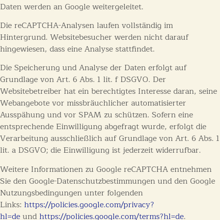
Daten werden an Google weitergeleitet.
Die reCAPTCHA-Analysen laufen vollständig im
Hintergrund. Websitebesucher werden nicht darauf
hingewiesen, dass eine Analyse stattfindet.
Die Speicherung und Analyse der Daten erfolgt auf
Grundlage von Art. 6 Abs. 1 lit. f DSGVO. Der
Websitebetreiber hat ein berechtigtes Interesse daran, seine
Webangebote vor missbräuchlicher automatisierter
Ausspähung und vor SPAM zu schützen. Sofern eine
entsprechende Einwilligung abgefragt wurde, erfolgt die
Verarbeitung ausschließlich auf Grundlage von Art. 6 Abs. 1
lit. a DSGVO; die Einwilligung ist jederzeit widerrufbar.
Weitere Informationen zu Google reCAPTCHA entnehmen
Sie den Google-Datenschutzbestimmungen und den Google
Nutzungsbedingungen unter folgenden
Links:
https://policies.google.com/privacy?
hl=de
und
https://policies.google.com/terms?hl=de
.