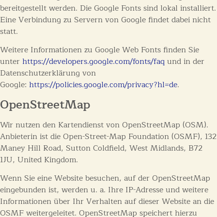
bereitgestellt werden. Die Google Fonts sind lokal installiert.
Eine Verbindung zu Servern von Google findet dabei nicht
statt.
Weitere Informationen zu Google Web Fonts finden Sie
unter
https://developers.google.com/fonts/faq
und in der
Datenschutzerklärung von
Google:
https://policies.google.com/privacy?hl=de
.
OpenStreetMap
Wir nutzen den Kartendienst von OpenStreetMap (OSM).
Anbieterin ist die Open-Street-Map Foundation (OSMF), 132
Maney Hill Road, Sutton Coldfield, West Midlands, B72
1JU, United Kingdom.
Wenn Sie eine Website besuchen, auf der OpenStreetMap
eingebunden ist, werden u. a. Ihre IP-Adresse und weitere
Informationen über Ihr Verhalten auf dieser Website an die
OSMF weitergeleitet. OpenStreetMap speichert hierzu