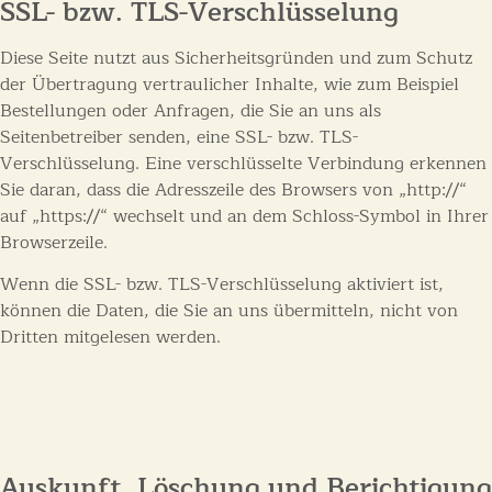
SSL- bzw. TLS-Verschlüsselung
Diese Seite nutzt aus Sicherheitsgründen und zum Schutz
der Übertragung vertraulicher Inhalte, wie zum Beispiel
Bestellungen oder Anfragen, die Sie an uns als
Seitenbetreiber senden, eine SSL- bzw. TLS-
Verschlüsselung. Eine verschlüsselte Verbindung erkennen
Sie daran, dass die Adresszeile des Browsers von „http://“
auf „https://“ wechselt und an dem Schloss-Symbol in Ihrer
Browserzeile.
Wenn die SSL- bzw. TLS-Verschlüsselung aktiviert ist,
können die Daten, die Sie an uns übermitteln, nicht von
Dritten mitgelesen werden.
Auskunft, Löschung und Berichtigung