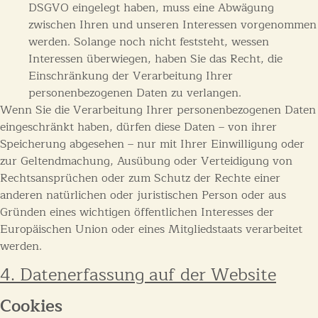
DSGVO eingelegt haben, muss eine Abwägung
zwischen Ihren und unseren Interessen vorgenommen
werden. Solange noch nicht feststeht, wessen
Interessen überwiegen, haben Sie das Recht, die
Einschränkung der Verarbeitung Ihrer
personenbezogenen Daten zu verlangen.
Wenn Sie die Verarbeitung Ihrer personenbezogenen Daten
eingeschränkt haben, dürfen diese Daten – von ihrer
Speicherung abgesehen – nur mit Ihrer Einwilligung oder
zur Geltendmachung, Ausübung oder Verteidigung von
Rechtsansprüchen oder zum Schutz der Rechte einer
anderen natürlichen oder juristischen Person oder aus
Gründen eines wichtigen öffentlichen Interesses der
Europäischen Union oder eines Mitgliedstaats verarbeitet
werden.
4. Datenerfassung auf der Website
Cookies