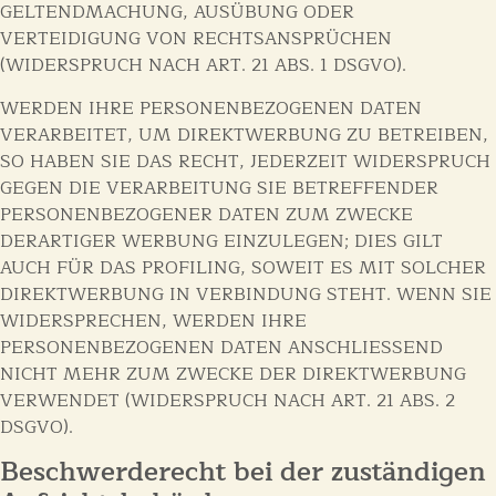
GELTENDMACHUNG, AUSÜBUNG ODER
VERTEIDIGUNG VON RECHTSANSPRÜCHEN
(WIDERSPRUCH NACH ART. 21 ABS. 1 DSGVO).
WERDEN IHRE PERSONENBEZOGENEN DATEN
VERARBEITET, UM DIREKTWERBUNG ZU BETREIBEN,
SO HABEN SIE DAS RECHT, JEDERZEIT WIDERSPRUCH
GEGEN DIE VERARBEITUNG SIE BETREFFENDER
PERSONENBEZOGENER DATEN ZUM ZWECKE
DERARTIGER WERBUNG EINZULEGEN; DIES GILT
AUCH FÜR DAS PROFILING, SOWEIT ES MIT SOLCHER
DIREKTWERBUNG IN VERBINDUNG STEHT. WENN SIE
WIDERSPRECHEN, WERDEN IHRE
PERSONENBEZOGENEN DATEN ANSCHLIESSEND
NICHT MEHR ZUM ZWECKE DER DIREKTWERBUNG
VERWENDET (WIDERSPRUCH NACH ART. 21 ABS. 2
DSGVO).
Beschwerde­recht bei der zuständigen