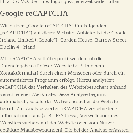
lit. a DSGVO; die Einwilligung ist jederzeit widerrufbar.
Google reCAPTCHA
Wir nutzen „Google reCAPTCHA“ (im Folgenden
„reCAPTCHA“) auf dieser Website. Anbieter ist die Google
Ireland Limited („Google“), Gordon House, Barrow Street,
Dublin 4, Irland.
Mit reCAPTCHA soll überprüft werden, ob die
Dateneingabe auf dieser Website (z. B. in einem
Kontaktformular) durch einen Menschen oder durch ein
automatisiertes Programm erfolgt. Hierzu analysiert
reCAPTCHA das Verhalten des Websitebesuchers anhand
verschiedener Merkmale. Diese Analyse beginnt
automatisch, sobald der Websitebesucher die Website
betritt. Zur Analyse wertet reCAPTCHA verschiedene
Informationen aus (z. B. IP-Adresse, Verweildauer des
Websitebesuchers auf der Website oder vom Nutzer
getätigte Mausbewegungen). Die bei der Analyse erfassten