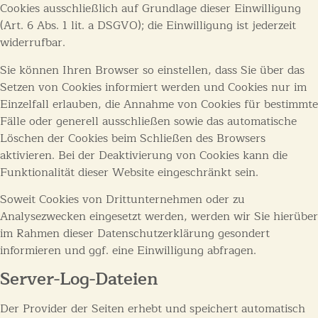
Cookies ausschließlich auf Grundlage dieser Einwilligung
(Art. 6 Abs. 1 lit. a DSGVO); die Einwilligung ist jederzeit
widerrufbar.
Sie können Ihren Browser so einstellen, dass Sie über das
Setzen von Cookies informiert werden und Cookies nur im
Einzelfall erlauben, die Annahme von Cookies für bestimmte
Fälle oder generell ausschließen sowie das automatische
Löschen der Cookies beim Schließen des Browsers
aktivieren. Bei der Deaktivierung von Cookies kann die
Funktionalität dieser Website eingeschränkt sein.
Soweit Cookies von Drittunternehmen oder zu
Analysezwecken eingesetzt werden, werden wir Sie hierüber
im Rahmen dieser Datenschutzerklärung gesondert
informieren und ggf. eine Einwilligung abfragen.
Server-Log-Dateien
Der Provider der Seiten erhebt und speichert automatisch