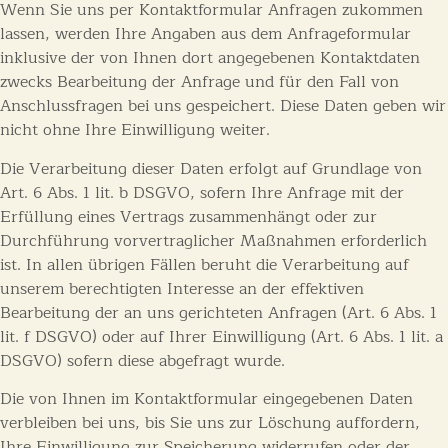
Wenn Sie uns per Kontaktformular Anfragen zukommen
lassen, werden Ihre Angaben aus dem Anfrageformular
inklusive der von Ihnen dort angegebenen Kontaktdaten
zwecks Bearbeitung der Anfrage und für den Fall von
Anschlussfragen bei uns gespeichert. Diese Daten geben wir
nicht ohne Ihre Einwilligung weiter.
Die Verarbeitung dieser Daten erfolgt auf Grundlage von
Art. 6 Abs. 1 lit. b DSGVO, sofern Ihre Anfrage mit der
Erfüllung eines Vertrags zusammenhängt oder zur
Durchführung vorvertraglicher Maßnahmen erforderlich
ist. In allen übrigen Fällen beruht die Verarbeitung auf
unserem berechtigten Interesse an der effektiven
Bearbeitung der an uns gerichteten Anfragen (Art. 6 Abs. 1
lit. f DSGVO) oder auf Ihrer Einwilligung (Art. 6 Abs. 1 lit. a
DSGVO) sofern diese abgefragt wurde.
Die von Ihnen im Kontaktformular eingegebenen Daten
verbleiben bei uns, bis Sie uns zur Löschung auffordern,
Ihre Einwilligung zur Speicherung widerrufen oder der