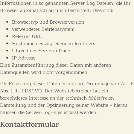
Informationen in so genannten Server-Log-Dateien, die Ihr
Browser automatisch an uns übermittelt. Dies sind:
Browsertyp und Browserversion
verwendetes Betriebssystem
Referrer URL
Hostname des zugreifenden Rechners
Uhrzeit der Serveranfrage
IP-Adresse
Eine Zusammenführung dieser Daten mit anderen
Datenquellen wird nicht vorgenommen.
Die Erfassung dieser Daten erfolgt auf Grundlage von Art. 6
Abs. 1 lit. f DSGVO. Der Websitebetreiber hat ein
berechtigtes Interesse an der technisch fehlerfreien
Darstellung und der Optimierung seiner Website – hierzu
müssen die Server-Log-Files erfasst werden.
Kontaktformular