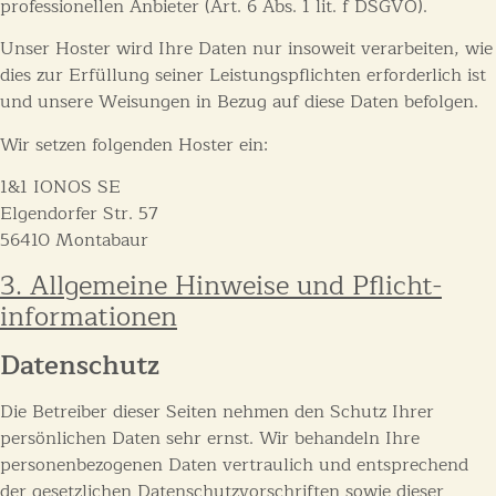
professionellen Anbieter (Art. 6 Abs. 1 lit. f DSGVO).
Unser Hoster wird Ihre Daten nur insoweit verarbeiten, wie
dies zur Erfüllung seiner Leistungspflichten erforderlich ist
und unsere Weisungen in Bezug auf diese Daten befolgen.
Wir setzen folgenden Hoster ein:
1&1 IONOS SE
Elgendorfer Str. 57
56410 Montabaur
3. Allgemeine Hinweise und Pflicht­
informationen
Datenschutz
Die Betreiber dieser Seiten nehmen den Schutz Ihrer
persönlichen Daten sehr ernst. Wir behandeln Ihre
personenbezogenen Daten vertraulich und entsprechend
der gesetzlichen Datenschutzvorschriften sowie dieser