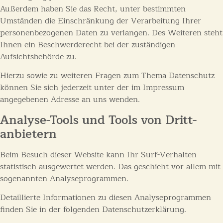
Außerdem haben Sie das Recht, unter bestimmten
Umständen die Einschränkung der Verarbeitung Ihrer
personenbezogenen Daten zu verlangen. Des Weiteren steht
Ihnen ein Beschwerderecht bei der zuständigen
Aufsichtsbehörde zu.
Hierzu sowie zu weiteren Fragen zum Thema Datenschutz
können Sie sich jederzeit unter der im Impressum
angegebenen Adresse an uns wenden.
Analyse-Tools und Tools von Dritt­
anbietern
Beim Besuch dieser Website kann Ihr Surf-Verhalten
statistisch ausgewertet werden. Das geschieht vor allem mit
sogenannten Analyseprogrammen.
Detaillierte Informationen zu diesen Analyseprogrammen
finden Sie in der folgenden Datenschutzerklärung.